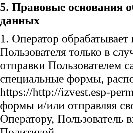
5. Правовые основания 
данных
1. Оператор обрабатывает
Пользователя только в слу
отправки Пользователем с
специальные формы, расп
https://http://izvest.esp-p
формы и/или отправляя св
Оператору, Пользователь в
Политикой.