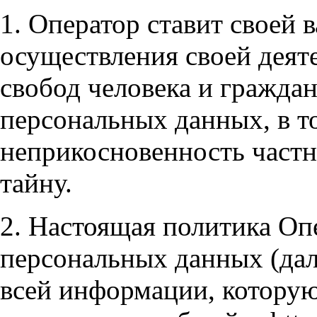
1. Оператор ставит своей
осуществления своей деят
свобод человека и граждан
персональных данных, в т
неприкосновенность част
тайну.
2. Настоящая политика Оп
персональных данных (дал
всей информации, которую