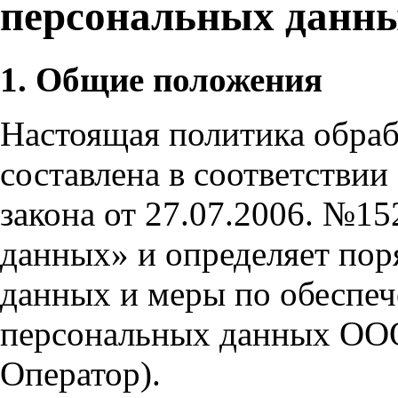
персональных данн
1. Общие положения
Настоящая политика обра
составлена в соответстви
закона от 27.07.2006. №1
данных» и определяет пор
данных и меры по обеспе
персональных данных ООО
Оператор).