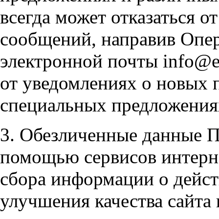
всегда может отказаться 
сообщений, направив Опер
электронной почты info@e
от уведомлениях о новых 
специальных предложения
3. Обезличенные данные П
помощью сервисов интерне
сбора информации о дейст
улучшения качества сайта 