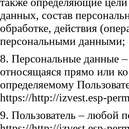
также определяющие цели
данных, состав персонал
обработке, действия (опер
персональными данными;
8. Персональные данные –
относящаяся прямо или ко
определяемому Пользовате
https://http://izvest.esp-perm
9. Пользователь – любой п
https://http://izvest.esp-perm