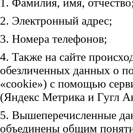
1. Фамилия, имя, отчество
2. Электронный адрес;
3. Номера телефонов;
4. Также на сайте происхо
обезличенных данных о пос
«cookie») с помощью серв
(Яндекс Метрика и Гугл А
5. Вышеперечисленные дан
объединены общим поняти