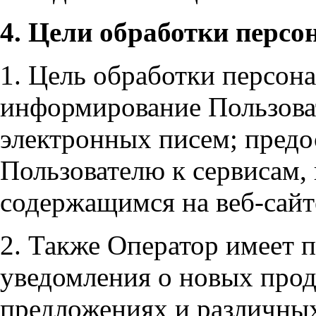
4. Цели обработки перс
1. Цель обработки персон
информирование Пользова
электронных писем; предо
Пользователю к сервисам,
содержащимся на веб-сайт
2. Также Оператор имеет 
уведомления о новых прод
предложениях и различных