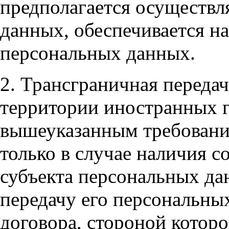
предполагается осуществл
данных, обеспечивается н
персональных данных.
2. Трансграничная переда
территории иностранных г
вышеуказанным требовани
только в случае наличия с
субъекта персональных д
передачу его персональны
договора, стороной которо