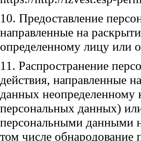
10. Предоставление персо
направленные на раскрыт
определенному лицу или о
11. Распространение пер
действия, направленные н
данных неопределенному к
персональных данных) или
персональными данными не
том числе обнародование 