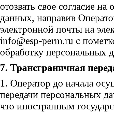
отозвать свое согласие на
данных, направив Операто
электронной почты на эле
info@esp-perm.ru с пометк
обработку персональных 
7. Трансграничная пере
1. Оператор до начала ос
передачи персональных да
что иностранным государс