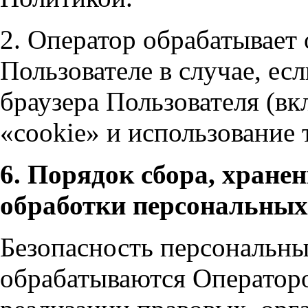
2. Оператор обрабатывает
Пользователе в случае, ес
браузера Пользователя (в
«cookie» и использование т
6. Порядок сбора, хранен
обработки персональны
Безопасность персональны
обрабатываются Операторо