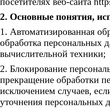
посетителях веб-сайта https:
2. Основные понятия, ис
1. Автоматизированная об
обработка персональных 
вычислительной техники;
2. Блокирование персонал
прекращение обработки пе
исключением случаев, есл
уточнения персональных 