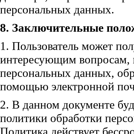
персональных данных.
8. Заключительные поло
1. Пользователь может по
интересующим вопросам, 
персональных данных, обр
помощью электронной поч
2. В данном документе бу
политики обработки перс
Политика действует бесср