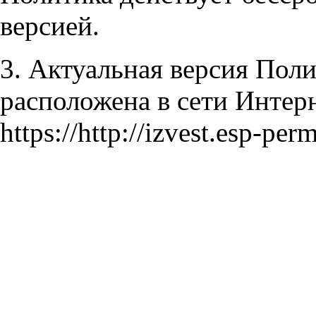
версией.
3. Актуальная версия Пол
расположена в сети Интерн
https://http://izvest.esp-perm