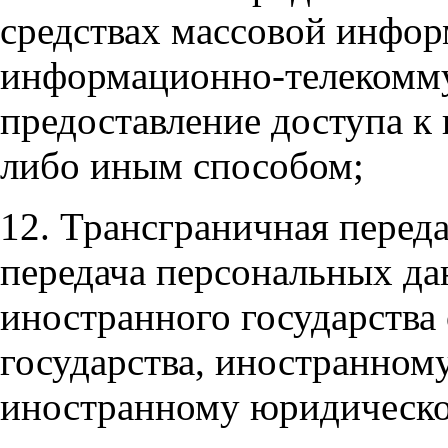
средствах массовой инфор
информационно-телекомму
предоставление доступа к
либо иным способом;
12. Трансграничная перед
передача персональных д
иностранного государства
государства, иностранном
иностранному юридическо