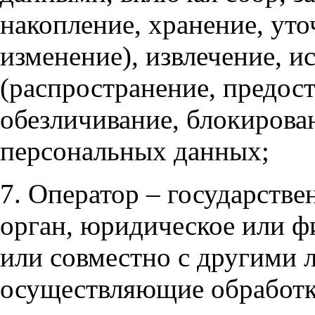
накопление, хранение, уто
изменение), извлечение, и
(распространение, предост
обезличивание, блокирова
персональных данных;
7. Оператор – государств
орган, юридическое или ф
или совместно с другими 
осуществляющие обработк