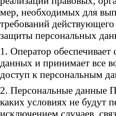
реализации правовых, орг
мер, необходимых для вып
требований действующего 
защиты персональных дан
1. Оператор обеспечивает
данных и принимает все 
доступ к персональным д
2. Персональные данные П
каких условиях не будут п
исключением случаев, свя