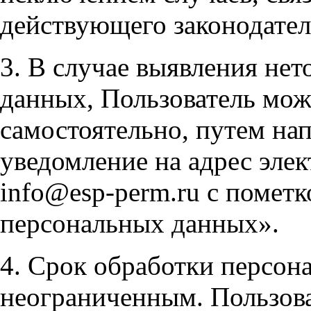
действующего законодател
3. В случае выявления не
данных, Пользователь мож
самостоятельно, путем на
уведомление на адрес эле
info@esp-perm.ru с помет
персональных данных».
4. Срок обработки персон
неограниченным. Пользов