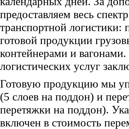
календарных дней. За доп
предоставляем весь спектр
транспортной логистики: п
готовой продукции грузо
контейнерами и вагонами.
логистических услуг закл
Готовую продукцию мы уп
(5 слоев на поддон) и пер
перетяжки на поддон). Ук
включен в стоимость пере