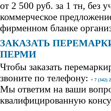
от 2 500 руб. за 1 тн, без
коммерческое предложени
фирменном бланке органи
ЗАКАЗАТЬ ПЕРЕМАРК
ПЕРМИ
Чтобы заказать
перемаркир
звоните по телефону:
+ 7 (342) 
Мы ответим на ваши вопр
квалифицированную консу