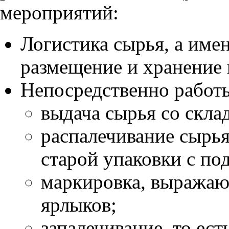
мероприятий:
Логистика сырья, а имен
размещение и хранение 
Непосредственно работы
выдача сырья со склад
распалечивание сырья
старой упаковки с по
маркировка, выражаю
ярлыков;
запалечивание, то ест