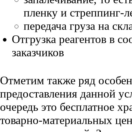
пленку и стреппинг-л
передача груза на скл
Отгрузка реагентов в со
заказчиков
Отметим также ряд особе
предоставления данной ус
очередь это бесплатное х
товарно-материальных цен