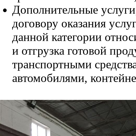
Дополнительные услуги,
договору оказания услу
данной категории относи
и отгрузка готовой про
транспортными средства
автомобилями, контейне