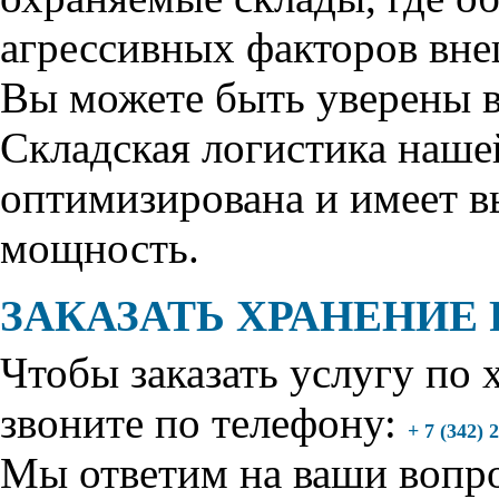
агрессивных факторов вне
Вы можете быть уверены в
Складская логистика наш
оптимизирована и имеет 
мощность.
ЗАКАЗАТЬ ХРАНЕНИЕ 
Чтобы заказать
услугу по 
звоните по телефону:
+ 7 (342) 
Мы ответим на ваши вопр