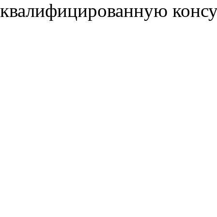
квалифицированную консу