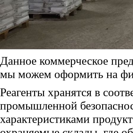
Данное коммерческое пред
мы можем оформить на фи
Реагенты хранятся в соотв
промышленной безопаснос
характеристиками продукт
охраняемые склады, где об