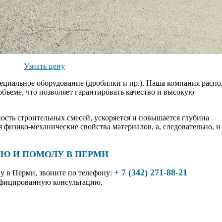
Узнать цену
ециальное оборудование (дробилки и пр.). Наша компания распо
бъеме, что позволяет гарантировать качество и высокую
ость строительных смесей, ускоряется и повышается глубина
физико-механические свойства материалов, а, следовательно, и
ИЮ И ПОМОЛУ В ПЕРМИ
+ 7 (342) 271-88-21
лу
в Перми, звоните по телефону:
ифицированную консультацию.