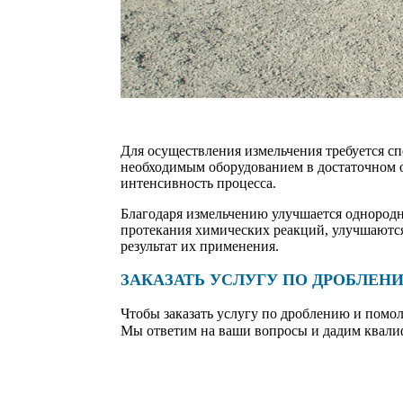
Для осуществления измельчения требуется сп
необходимым оборудованием в достаточном о
интенсивность процесса.
Благодаря измельчению улучшается однородн
протекания химических реакций, улучшаются 
результат их применения.
ЗАКАЗАТЬ УСЛУГУ ПО ДРОБЛЕН
Чтобы заказать
услугу по дроблению и помо
Мы ответим на ваши вопросы и дадим квал